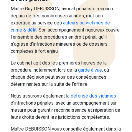
Maître Guy DEBUISSON, avocat pénaliste reconnu
depuis de très nombreuses années, met son
expertise au service des
auteurs ou victimes de
crime & délit
. Son accompagnement rigoureux couvre
l’ensemble des procédures en droit pénal, qu’il
s’agisse d’infractions mineures ou de dossiers
complexes à fort enjeu.
Le cabinet agit dès les premières heures de la
procédure, notamment lors de la
garde à vue
, où
chaque décision peut avoir des conséquences
déterminantes sur la suite de l’affaire.
Nous assurons également la
défense des victimes
d’infractions pénales, avec un accompagnement sur
mesure pour garantir reconnaissance et réparation de
leurs droits devant les juridictions compétentes.
Maître DEBUISSON vous conseille également dans la