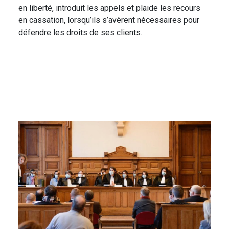
en liberté, introduit les appels et plaide les recours
en cassation, lorsqu’ils s’avèrent nécessaires pour
défendre les droits de ses clients.