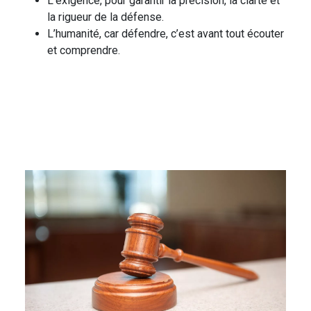
L’exigence, pour garantir la précision, la clarté et
la rigueur de la défense.
L’humanité, car défendre, c’est avant tout écouter
et comprendre.