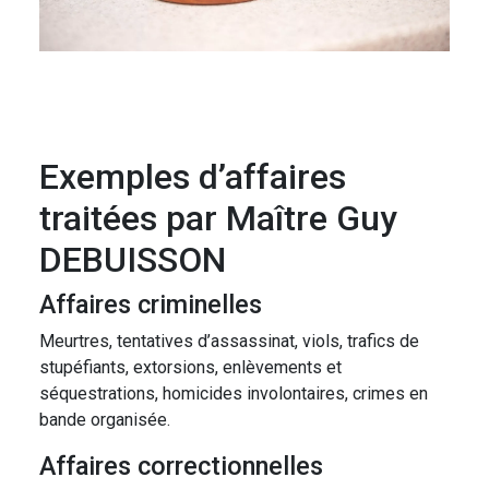
Exemples d’affaires
traitées par Maître Guy
DEBUISSON
Affaires criminelles
Meurtres, tentatives d’assassinat, viols, trafics de
stupéfiants, extorsions, enlèvements et
séquestrations, homicides involontaires, crimes en
bande organisée.
Affaires correctionnelles