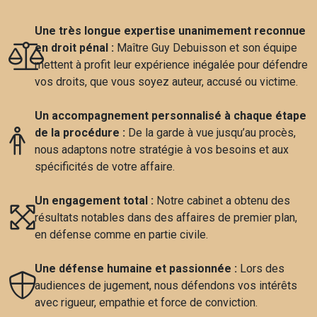
Une très longue expertise unanimement reconnue
en droit pénal :
Maître Guy Debuisson et son équipe
mettent à profit leur expérience inégalée pour défendre
vos droits, que vous soyez auteur, accusé ou victime.
Un accompagnement personnalisé à chaque étape
de la procédure :
De la garde à vue jusqu’au procès,
nous adaptons notre stratégie à vos besoins et aux
spécificités de votre affaire.
Un engagement total :
Notre cabinet a obtenu des
résultats notables dans des affaires de premier plan,
en défense comme en partie civile.
Une défense humaine et passionnée :
Lors des
audiences de jugement, nous défendons vos intérêts
avec rigueur, empathie et force de conviction.