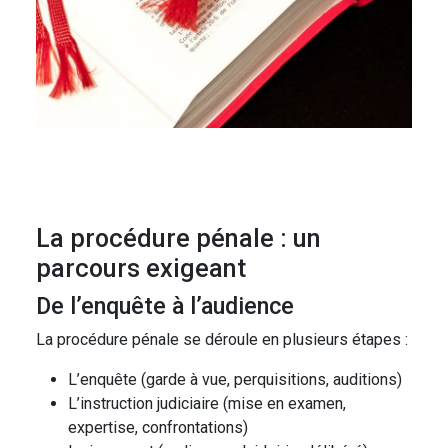
La procédure pénale : un
parcours exigeant
De l’enquête à l’audience
La procédure pénale se déroule en plusieurs étapes :
L’enquête (garde à vue, perquisitions, auditions)
L’instruction judiciaire (mise en examen,
expertise, confrontations)