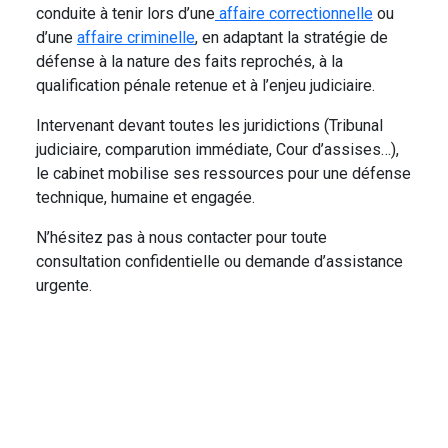
conduite à tenir lors d’une
affaire correctionnelle
ou
d’une
affaire criminelle
, en adaptant la stratégie de
défense à la nature des faits reprochés, à la
qualification pénale retenue et à l’enjeu judiciaire.
Intervenant devant toutes les juridictions (Tribunal
judiciaire, comparution immédiate, Cour d’assises…),
le cabinet mobilise ses ressources pour une défense
technique, humaine et engagée.
N’hésitez pas à nous contacter pour toute
consultation confidentielle ou demande d’assistance
urgente.