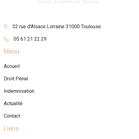
32 rue d'Alsace Lorraine 31000 Toulouse
05 61 21 22 29
Menu
Accueil
Droit Pénal
Indemnisation
Actualité
Contact
Liens