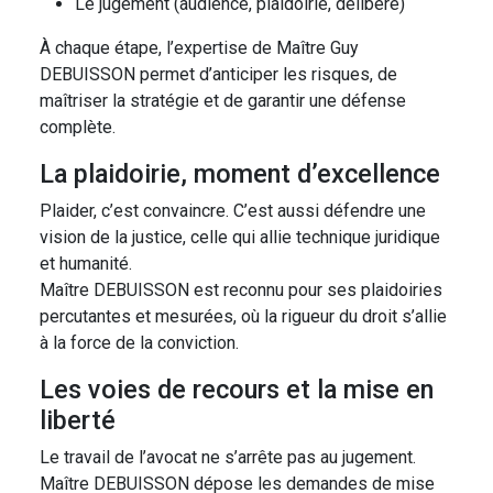
Le jugement (audience, plaidoirie, délibéré)
À chaque étape, l’expertise de Maître Guy
DEBUISSON permet d’anticiper les risques, de
maîtriser la stratégie et de garantir une défense
complète.
La plaidoirie, moment d’excellence
Plaider, c’est convaincre. C’est aussi défendre une
vision de la justice, celle qui allie technique juridique
et humanité.
Maître DEBUISSON est reconnu pour ses plaidoiries
percutantes et mesurées, où la rigueur du droit s’allie
à la force de la conviction.
Les voies de recours et la mise en
liberté
Le travail de l’avocat ne s’arrête pas au jugement.
Maître DEBUISSON dépose les demandes de mise