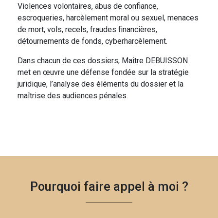
Violences volontaires, abus de confiance,
escroqueries, harcèlement moral ou sexuel, menaces
de mort, vols, recels, fraudes financières,
détournements de fonds, cyberharcèlement.
Dans chacun de ces dossiers, Maître DEBUISSON
met en œuvre une défense fondée sur la stratégie
juridique, l’analyse des éléments du dossier et la
maîtrise des audiences pénales.
Pourquoi faire appel à moi ?