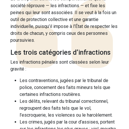
société réprouve — les infractions — et fixe les
peines qui leur sont associées. Il se veut à la fois un
outil de protection collective et une garantie
individuelle, puisqu’il impose à l’État de respecter les
droits de chacun, y compris ceux des personnes
poursuivies.
Les trois catégories d’infractions
Les infractions pénales sont classées selon leur
gravité :
Les contraventions, jugées par le tribunal de
police, concernent des faits mineurs tels que
certaines infractions routières.
Les délits, relevant du tribunal correctionnel,
regroupent des faits tels que le vol,
l’escroquerie, les violences ou le harcèlement.
Les crimes, jugés par la cour d’assises, portent
sur les infractions les plus graves : viol, meurtre,