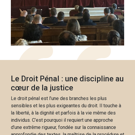
Le Droit Pénal : une discipline au
cœur de la justice
Le droit pénal est l’une des branches les plus
sensibles et les plus exigeantes du droit. Il touche à
la liberté, à la dignité et parfois à la vie même des
individus. C’est pourquoi il requiert une approche
d’une extrême rigueur, fondée sur la connaissance
approfondie des textes, la maîtrise de la procédure et