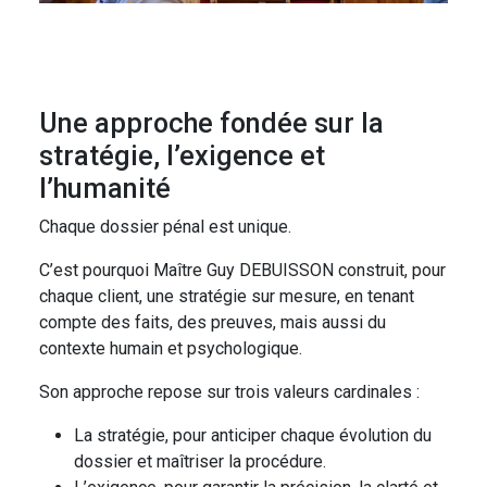
Une approche fondée sur la
stratégie, l’exigence et
l’humanité
Chaque dossier pénal est unique.
C’est pourquoi Maître Guy DEBUISSON construit, pour
chaque client, une stratégie sur mesure, en tenant
compte des faits, des preuves, mais aussi du
contexte humain et psychologique.
Son approche repose sur trois valeurs cardinales :
La stratégie, pour anticiper chaque évolution du
dossier et maîtriser la procédure.