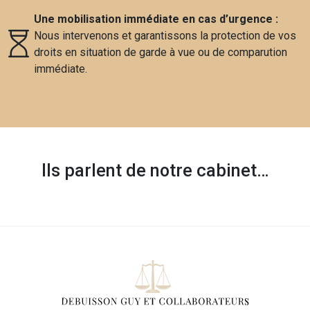
Une mobilisation immédiate en cas d’urgence :
Nous intervenons et garantissons la protection de vos
droits en situation de garde à vue ou de comparution
immédiate.
Ils parlent de notre cabinet…