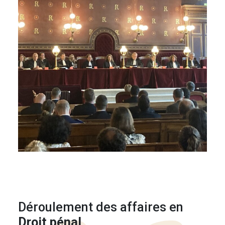
Déroulement des affaires en
Droit pénal