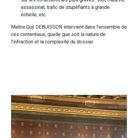
assassinat, trafic de stupéfiants à grande
échelle, etc.
Maître Guy DEBUISSON intervient dans l’ensemble de
ces contentieux, quelle que soit la nature de
l’infraction et la complexité du dossier.