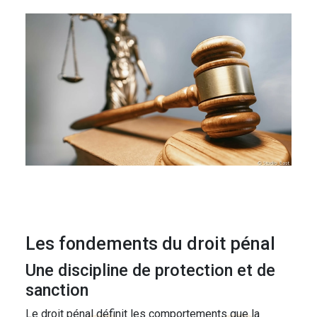
Les fondements du droit pénal
Une discipline de protection et de
sanction
Le droit pénal définit les comportements que la