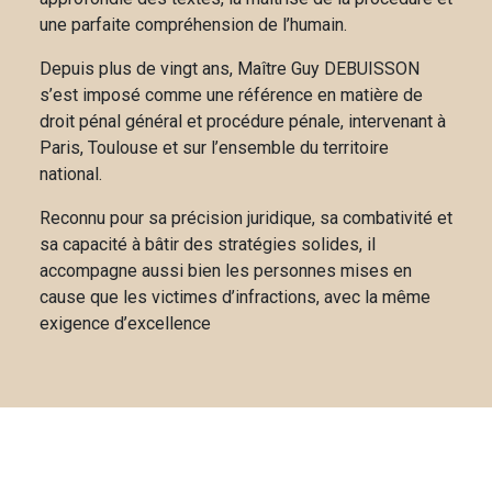
une parfaite compréhension de l’humain.
Depuis plus de vingt ans, Maître Guy DEBUISSON
s’est imposé comme une référence en matière de
droit pénal général et procédure pénale, intervenant à
Paris, Toulouse et sur l’ensemble du territoire
national.
Reconnu pour sa précision juridique, sa combativité et
sa capacité à bâtir des stratégies solides, il
accompagne aussi bien les personnes mises en
cause que les victimes d’infractions, avec la même
exigence d’excellence